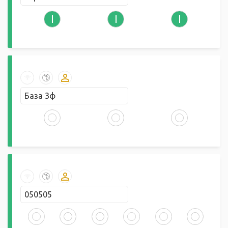
person_outline
База 3ф
person_outline
050505