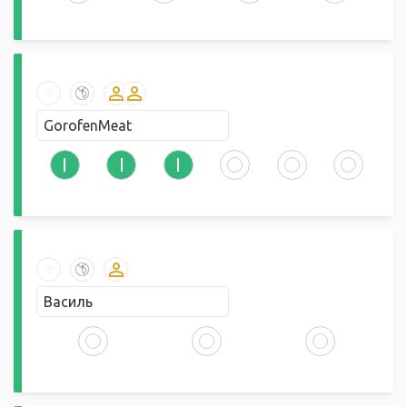
person_outline
person_outline
GorofenMeat
person_outline
Василь