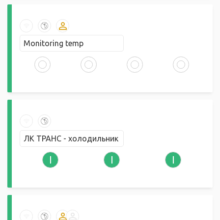
person_outline
Monitoring temp
ЛК ТРАНС - холодильник
person_outline
person_outline