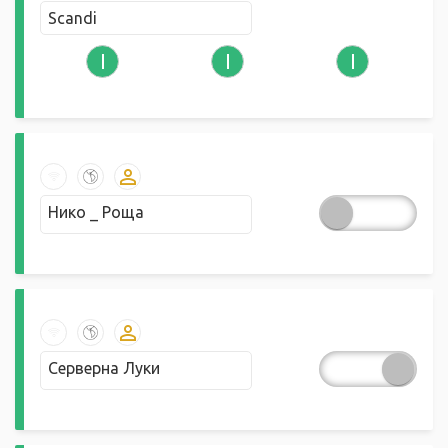
Scandi
person_outline
Нико _ Роща
person_outline
Серверна Луки