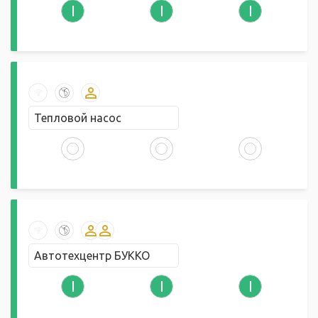
person_outline
Тепловой насос
person_outline
person_outline
Автотехцентр БУККО