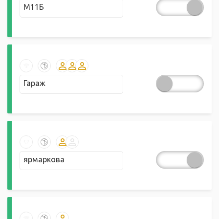
М11Б
person_outline
person_outline
person_outline
Гараж
person_outline
person_outline
ярмаркова
person_outline